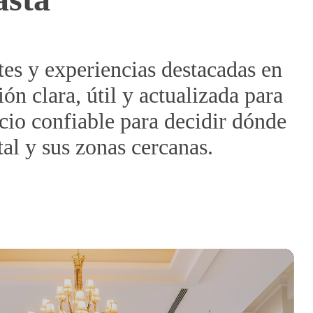
tes y experiencias destacadas en
n clara, útil y actualizada para
cio confiable para decidir dónde
tal y sus zonas cercanas.